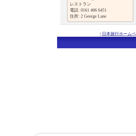
レストラン
電話: 0161 406 6451
住所: 2 George Lane
|
日本旅行ホームペ