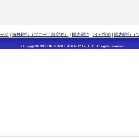
ージ
|
海外旅行（ツアー・航空券）
|
国内宿泊
|
JR + 宿泊
|
国内旅行（