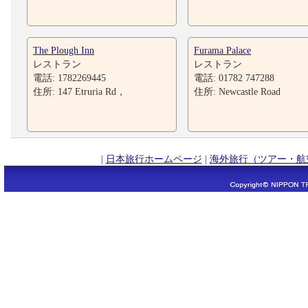
The Plough Inn
Furama Palace
レストラン
レストラン
電話: 1782269445
電話: 01782 747288
住所: 147 Etruria Rd，
住所: Newcastle Road
|
日本旅行ホームページ
|
海外旅行（ツアー・航