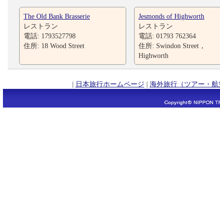
The Old Bank Brasserie
Jesmonds of Highworth
レストラン
レストラン
電話: 1793527798
電話: 01793 762364
住所: 18 Wood Street
住所: Swindon Street，
Highworth
|
日本旅行ホームページ
|
海外旅行（ツアー・航