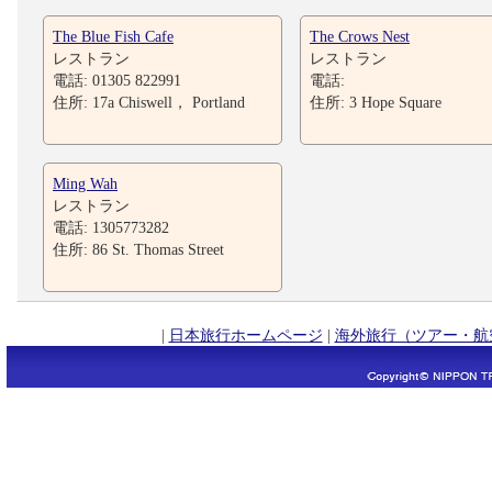
The Blue Fish Cafe
The Crows Nest
レストラン
レストラン
電話: 01305 822991
電話:
住所: 17a Chiswell， Portland
住所: 3 Hope Square
Ming Wah
レストラン
電話: 1305773282
住所: 86 St. Thomas Street
|
日本旅行ホームページ
|
海外旅行（ツアー・航