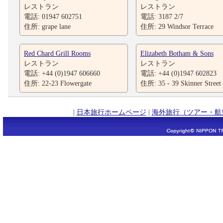
レストラン
レストラン
電話: 01947 602751
電話: 3187 2/7
住所: grape lane
住所: 29 Windsor Terrace
Red Chard Grill Rooms
Elizabeth Botham & Sons
レストラン
レストラン
電話: +44 (0)1947 606660
電話: +44 (0)1947 602823
住所: 22-23 Flowergate
住所: 35 - 39 Skinner Street
|
日本旅行ホームページ
|
海外旅行（ツアー・航