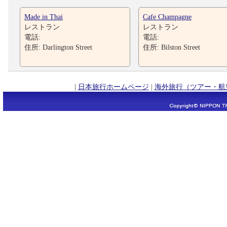
Made in Thai
Cafe Champagne
レストラン
レストラン
電話:
電話:
住所: Darlington Street
住所: Bilston Street
|
日本旅行ホームページ
|
海外旅行（ツアー・航