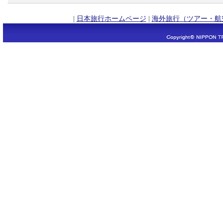
|
日本旅行ホームページ
|
海外旅行（ツアー・航