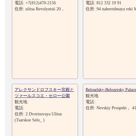
電話: +7(812)470-2156
電話: 812 332 19 91
住所: ulitsa Revolyutsii 20，
住所: 94 nabereshnaya reki 
アレクサンドロフスキー宮殿と
Beloselsky-Belozersky Palac
ツァールスコエ・セロー公園
観光地
観光地
電話:
電話:
住所: Nevskiy Prospekt， 4
住所: 2 Dvortsovaya Ulitsa
(Tsarskoe Selo_ )