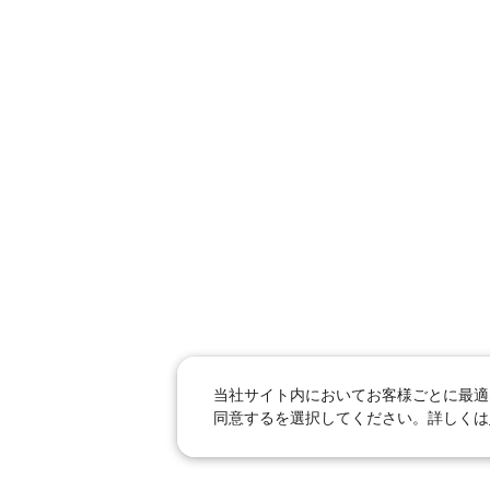
当社サイト内においてお客様ごとに最適な
同意するを選択してください。詳しくは