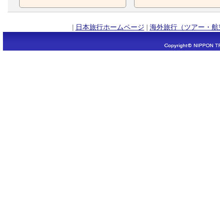
|
日本旅行ホームページ
|
海外旅行（ツアー・航