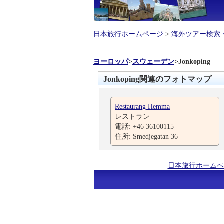
日本旅行ホームページ
>
海外ツアー検索
ヨーロッパ
>
スウェーデン
>
Jonkoping
Jonkoping関連のフォトマップ
Restaurang Hemma
レストラン
電話: +46 36100115
住所: Smedjegatan 36
|
日本旅行ホームペ