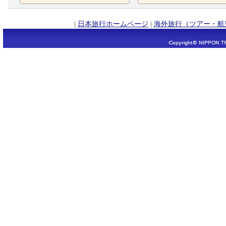
|
日本旅行ホームページ
|
海外旅行（ツアー・航