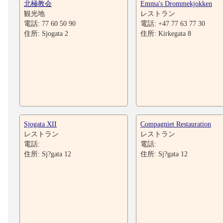
北極教会
Emma's Drommekjokken
観光地
レストラン
電話: 77 60 50 90
電話: +47 77 63 77 30
住所: Sjogata 2
住所: Kirkegata 8
Sjogata XII
Compagniet Restauration
レストラン
レストラン
電話:
電話:
住所: Sj?gata 12
住所: Sj?gata 12