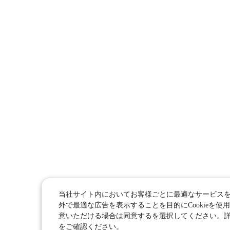
当社サイト内においてお客様ごとに最適なサービス
外で最適な広告を表示することを目的にCookieを使用
意いただける場合は同意するを選択してください。
をご確認ください。