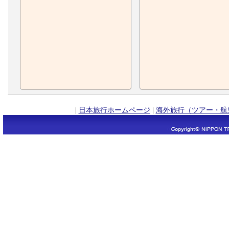
|
日本旅行ホームページ
|
海外旅行（ツアー・航