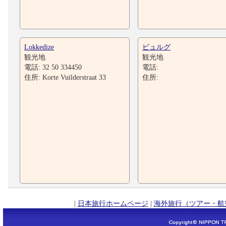
Lokkedize
ビュルグ
観光地
観光地
電話: 32 50 334450
電話:
住所: Korte Vuilderstraat 33
住所:
|
日本旅行ホームページ
|
海外旅行（ツアー・航