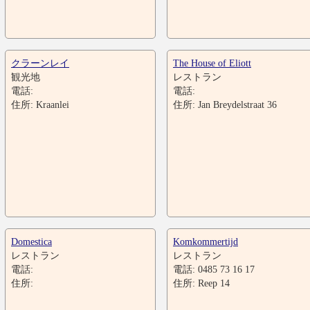
クラーンレイ
The House of Eliott
観光地
レストラン
電話:
電話:
住所: Kraanlei
住所: Jan Breydelstraat 36
Domestica
Komkommertijd
レストラン
レストラン
電話:
電話: 0485 73 16 17
住所:
住所: Reep 14