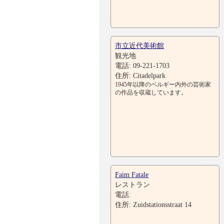
市立近代美術館
観光地
電話: 09-221-1703
住所: Citadelpark
1945年以降のベルギー内外の芸術家
の作品を収蔵しています。
Faim Fatale
レストラン
電話:
住所: Zuidstationsstraat 14