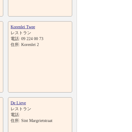
Korenlei Twee
レストラン
電話: 09 224 00 73
住所: Korenlei 2
De Lieve
レストラン
電話:
住所: Sint Margrietstraat