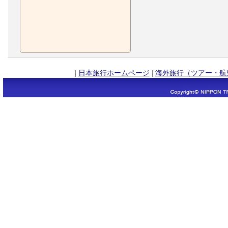
|
日本旅行ホームページ
|
海外旅行（ツアー・航