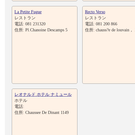
La Petite Fugue
Recto Verso
レストラン
レストラン
電話: 081 231320
電話: 081 200 866
住所: Pl.Chanoine Descamps 5
住所: chauss?e de louvain，
レオナルド ホテル ナミュール
ホテル
電話:
住所: Chaussee De Dinant 1149