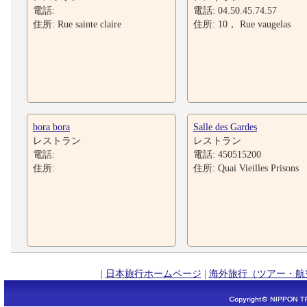
電話:
電話: 04.50.45.74.57
住所: Rue sainte claire
住所: 10， Rue vaugelas
bora bora
Salle des Gardes
レストラン
レストラン
電話:
電話: 450515200
住所:
住所: Quai Vieilles Prisons
|
日本旅行ホームページ
|
海外旅行（ツアー・航