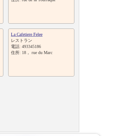
La Cafetiere Felee
レストラン
電話: 493345186
住所: 18， rue du Marc