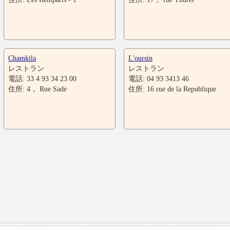
Chamkila
L'oursin
レストラン
レストラン
電話: 33 4 93 34 23 00
電話: 04 93 3413 46
住所: 4， Rue Sade
住所: 16 rue de la Republique