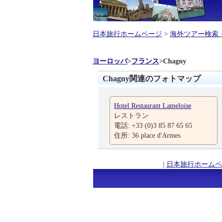
日本旅行ホームページ
>
海外ツアー検索
ヨーロッパ
>
フランス
>
Chagny
Chagny関連のフォトマップ
Hotel Restaurant Lameloise
レストラン
電話: +33 (0)3 85 87 65 65
住所: 36 place d'Armes
|
日本旅行ホームペ