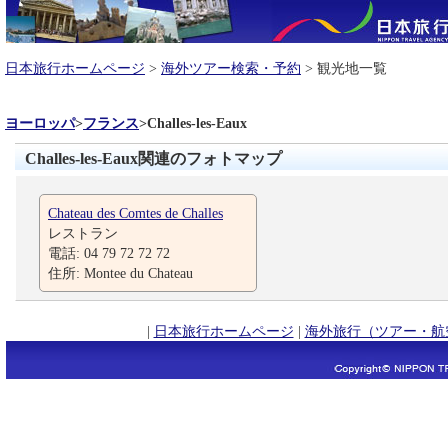
日本旅行ホームページ
>
海外ツアー検索・予約
> 観光地一覧
ヨーロッパ
>
フランス
>
Challes-les-Eaux
Challes-les-Eaux関連のフォトマップ
Chateau des Comtes de Challes
レストラン
電話: 04 79 72 72 72
住所: Montee du Chateau
|
日本旅行ホームページ
|
海外旅行（ツアー・航