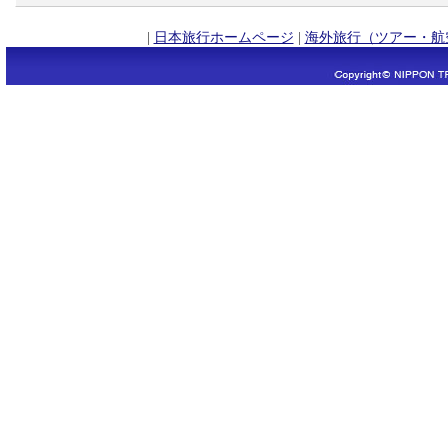
|
日本旅行ホームページ
|
海外旅行（ツアー・航