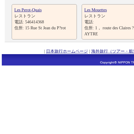
Les Perot-Quais
Les Mouettes
レストラン
レストラン
電話: 546414368
電話:
住所: 15 Rue St Jean du P?rot
住所: 1， route des Claires ?
AYTRE
|
日本旅行ホームページ
|
海外旅行（ツアー・航