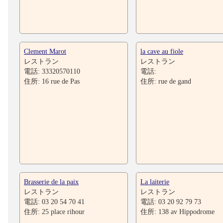
Clement Marot
la cave au fiole
レストラン
レストラン
電話: 33320570110
電話:
住所: 16 rue de Pas
住所: rue de gand
Brasserie de la paix
La laiterie
レストラン
レストラン
電話: 03 20 54 70 41
電話: 03 20 92 79 73
住所: 25 place rihour
住所: 138 av Hippodrome