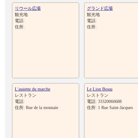
リウール広場
グランド広場
観光地
観光地
電話:
電話:
住所:
住所:
L'assiette du marche
Le Lion Bossu
レストラン
レストラン
電話:
電話: 33320060688
住所: Rue de la monnaie
住所: 1 Rue Saint-Jacques