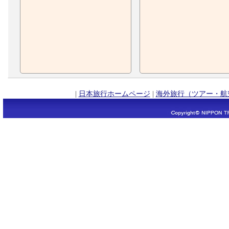
|
日本旅行ホームページ
|
海外旅行（ツアー・航