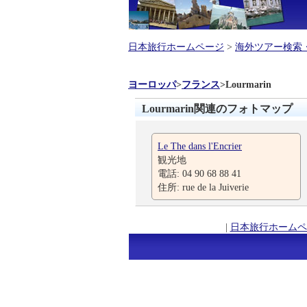
日本旅行ホームページ
>
海外ツアー検索
ヨーロッパ
>
フランス
>
Lourmarin
Lourmarin関連のフォトマップ
Le The dans l'Encrier
観光地
電話: 04 90 68 88 41
住所: rue de la Juiverie
|
日本旅行ホームペ