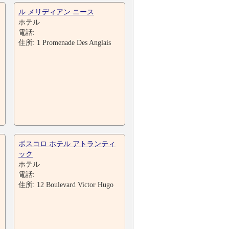
ル メリディアン ニース
ホテル
電話:
住所: 1 Promenade Des Anglais
ボスコロ ホテル アトランティ
ック
ホテル
電話:
住所: 12 Boulevard Victor Hugo