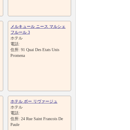
メルキュール ニース マルシェ
フルール 3
ホテル
電話:
住所: 91 Quai Des Etats Unis
Promena
ホテル ボー リヴァージュ
ホテル
電話:
住所: 24 Rue Saint Francois De
Paule