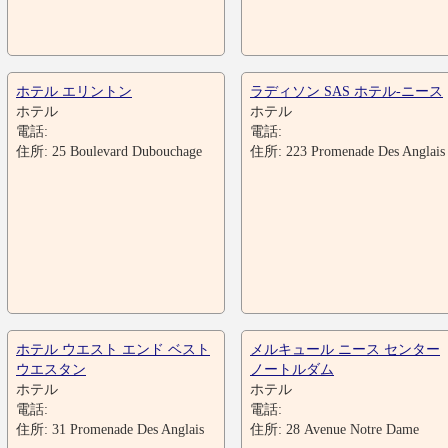
ホテル エリントン
ラディソン SAS ホテル-ニース
ホテル
ホテル
電話:
電話:
住所: 25 Boulevard Dubouchage
住所: 223 Promenade Des Anglais
ホテル ウエスト エンド ベスト
メルキュール ニース センター
ウエスタン
ノートルダム
ホテル
ホテル
電話:
電話:
住所: 31 Promenade Des Anglais
住所: 28 Avenue Notre Dame