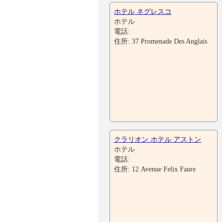
ホテル ネグレスコ
ホテル
電話:
住所: 37 Promenade Des Anglais
クラリオン ホテル アストン
ホテル
電話:
住所: 12 Avenue Felix Faure