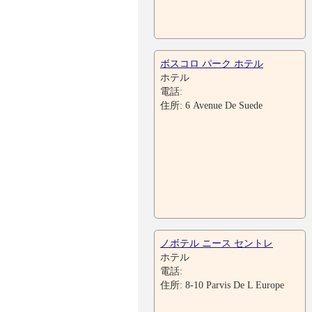
ボスコロ パーク ホテル
ホテル
電話:
住所: 6 Avenue De Suede
ノボテル ニース セントレ
ホテル
電話:
住所: 8-10 Parvis De L Europe