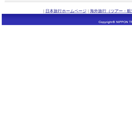
|
日本旅行ホームページ
|
海外旅行（ツアー・航