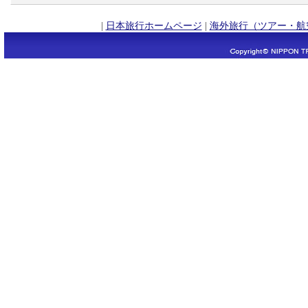
|
日本旅行ホームページ
|
海外旅行（ツアー・航