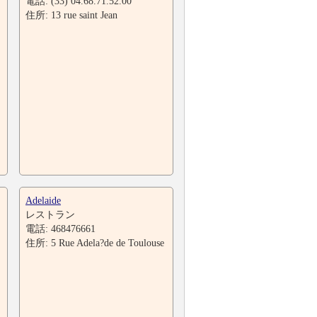
電話: (33) 04.68.71.52.00
住所: 13 rue saint Jean
Adelaide
レストラン
電話: 468476661
住所: 5 Rue Adela?de de Toulouse