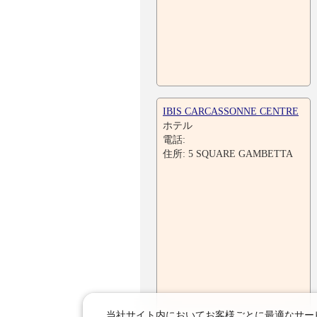
IBIS CARCASSONNE CENTRE
ホテル
電話:
住所: 5 SQUARE GAMBETTA
当社サイト内においてお客様ごとに最適なサービ