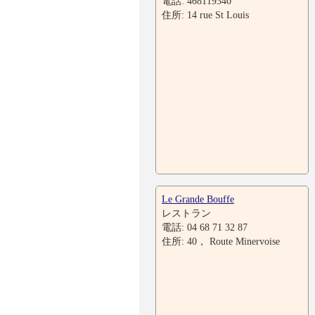
電話: 468119340
住所: 14 rue St Louis
Le Grande Bouffe
レストラン
電話: 04 68 71 32 87
住所: 40， Route Minervoise