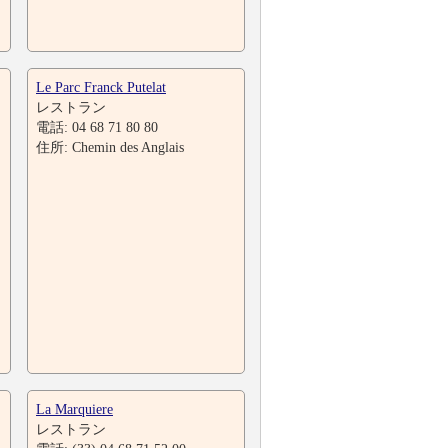
Le Parc Franck Putelat
レストラン
電話: 04 68 71 80 80
住所: Chemin des Anglais
La Marquiere
レストラン