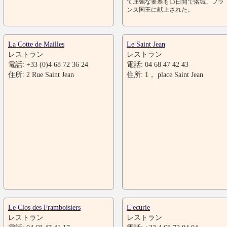
て屈強な要塞も15日間で落城、フラ
ンス国王に献上された。
La Cotte de Mailles
Le Saint Jean
レストラン
レストラン
電話: +33 (0)4 68 72 36 24
電話: 04 68 47 42 43
住所: 2 Rue Saint Jean
住所: 1， place Saint Jean
Le Clos des Framboisiers
L'ecurie
レストラン
レストラン