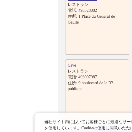
レストラン
電話: 493328002
住所: 1 Place du General de
Gaulle
Cave
レストラン
電話: 493997987
住所: 9 boulevard de la R?
publique
当社サイト内においてお客様ごとに最適なサービ
を使用しています。Cookieの使用に同意い