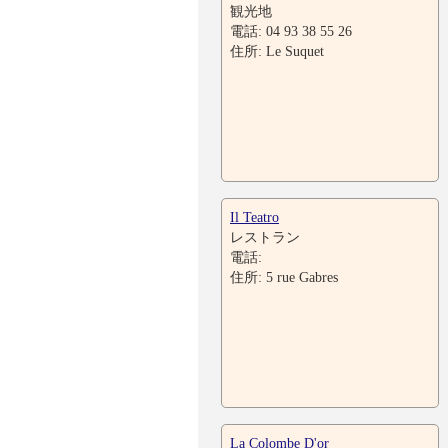
観光地
電話: 04 93 38 55 26
住所: Le Suquet
Il Teatro
レストラン
電話:
住所: 5 rue Gabres
La Colombe D'or