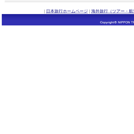
|
日本旅行ホームページ
|
海外旅行（ツアー・航