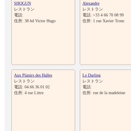
SHOGUN
Alexandre
レストラン
レストラン
電話:
電話: +33 4 66 70 08 99
住所: 38 bd Victor Hugo
住所: 1 rue Xavier Tronc
Aux Plaisirs des Halles
Le Darling
レストラン
レストラン
電話: 04.66.36.01.02
電話:
住所: 4 rue Littre
住所: rue de la madeleine