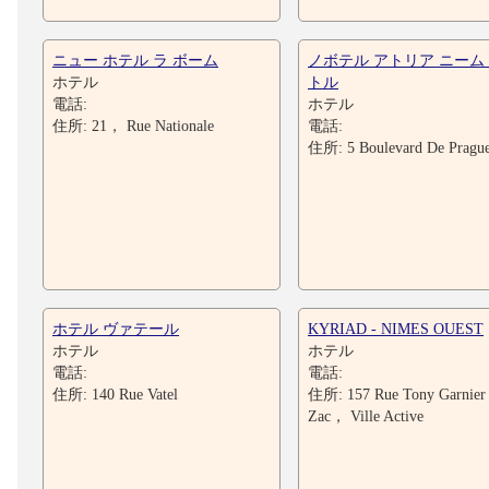
ニュー ホテル ラ ボーム
ノボテル アトリア ニーム
ホテル
トル
電話:
ホテル
住所: 21， Rue Nationale
電話:
住所: 5 Boulevard De Pragu
ホテル ヴァテール
KYRIAD - NIMES OUEST
ホテル
ホテル
電話:
電話:
住所: 140 Rue Vatel
住所: 157 Rue Tony Garnier
Zac， Ville Active