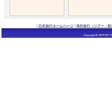
|
日本旅行ホームページ
|
海外旅行（ツアー・航