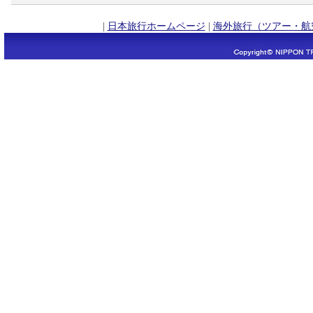
|
日本旅行ホームページ
|
海外旅行（ツアー・航