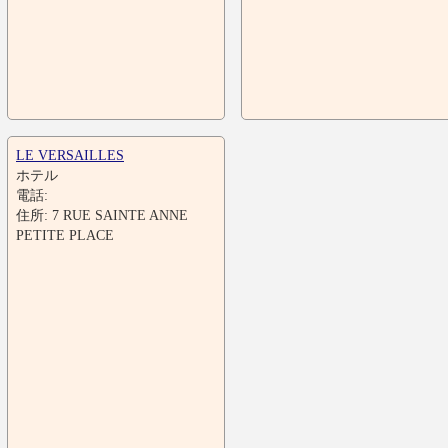
LE VERSAILLES
ホテル
電話:
住所: 7 RUE SAINTE ANNE
PETITE PLACE