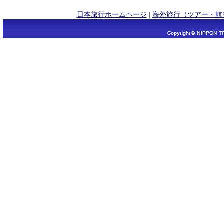
|
日本旅行ホームページ
|
海外旅行（ツアー・航