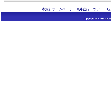
|
日本旅行ホームページ
|
海外旅行（ツアー・航