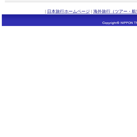
|
日本旅行ホームページ
|
海外旅行（ツアー・航