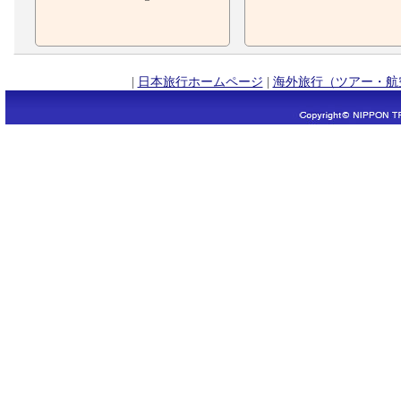
|
日本旅行ホームページ
|
海外旅行（ツアー・航