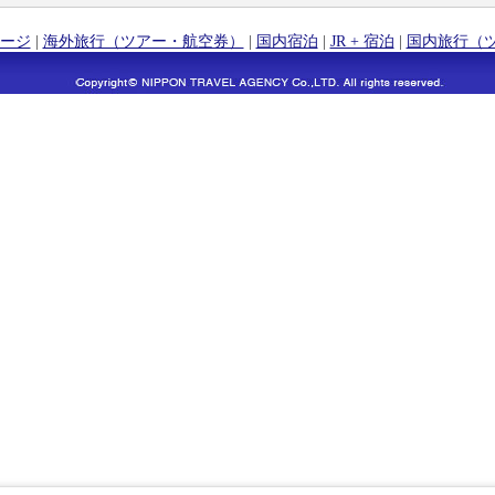
ージ
|
海外旅行（ツアー・航空券）
|
国内宿泊
|
JR + 宿泊
|
国内旅行（