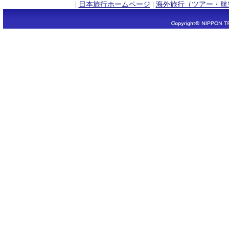
|
日本旅行ホームページ
|
海外旅行（ツアー・航