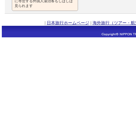
に専念する外国人湯治客もしばしば
見られます
|
日本旅行ホームページ
|
海外旅行（ツアー・航