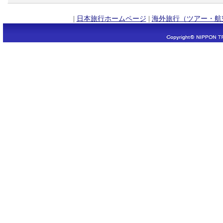
|
日本旅行ホームページ
|
海外旅行（ツアー・航