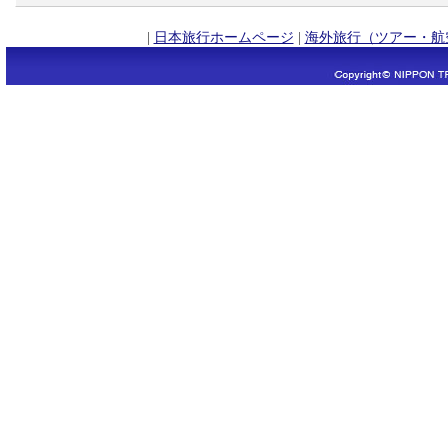
|
日本旅行ホームページ
|
海外旅行（ツアー・航