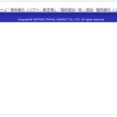
ージ
|
海外旅行（ツアー・航空券）
|
国内宿泊
|
JR + 宿泊
|
国内旅行（