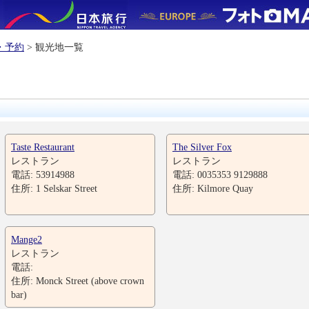
・予約
> 観光地一覧
Taste Restaurant
The Silver Fox
レストラン
レストラン
電話: 53914988
電話: 0035353 9129888
住所: 1 Selskar Street
住所: Kilmore Quay
Mange2
レストラン
電話:
住所: Monck Street (above crown
bar)