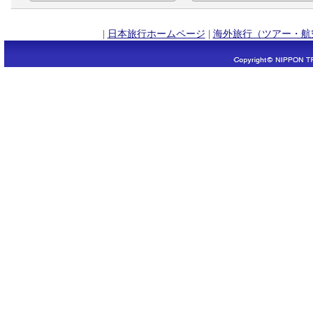
|
日本旅行ホームページ
|
海外旅行（ツアー・航