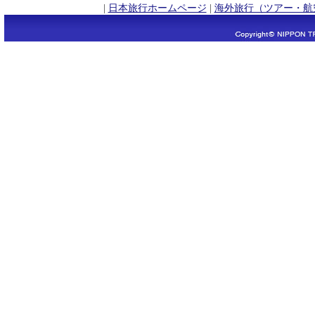
|
日本旅行ホームページ
|
海外旅行（ツアー・航