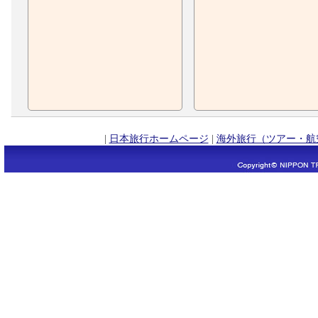
|
日本旅行ホームページ
|
海外旅行（ツアー・航