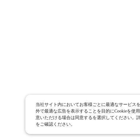
当社サイト内においてお客様ごとに最適なサービス
外で最適な広告を表示することを目的にCookieを使用
意いただける場合は同意するを選択してください。
をご確認ください。