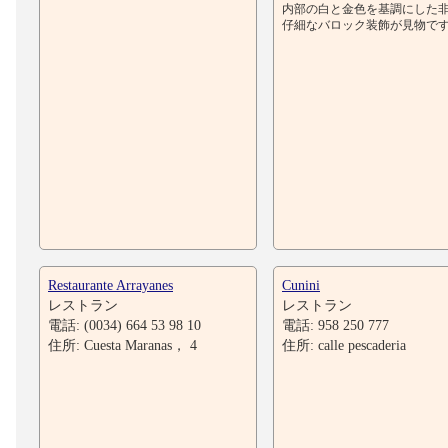
内部の白と金色を基調にした
仔細なバロック装飾が見物で
Restaurante Arrayanes
Cunini
レストラン
レストラン
電話: (0034) 664 53 98 10
電話: 958 250 777
住所: Cuesta Maranas， 4
住所: calle pescaderia