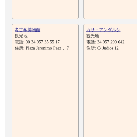
考古学博物館
カサ・アンダルシ
観光地
観光地
電話: 00 34 957 35 55 17
電話: 34 957 290 642
住所: Plaza Jeronimo Paez， 7
住所: C/ Judios 12