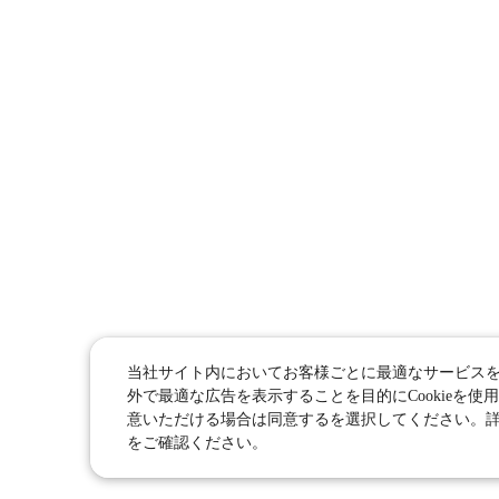
当社サイト内においてお客様ごとに最適なサービス
外で最適な広告を表示することを目的にCookieを使用
意いただける場合は同意するを選択してください。
をご確認ください。