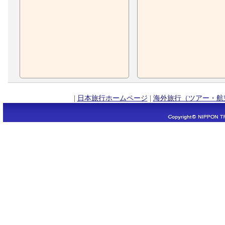
|
日本旅行ホームページ
|
海外旅行（ツアー・航