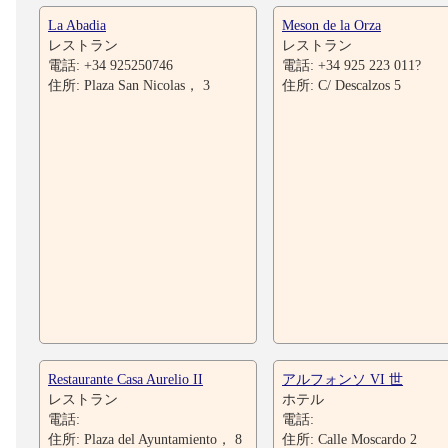
La Abadia
Meson de la Orza
レストラン
レストラン
電話: +34 925250746
電話: +34 925 223 011?
住所: Plaza San Nicolas， 3
住所: C/ Descalzos 5
Restaurante Casa Aurelio II
アルフォンソ VI 世
レストラン
ホテル
電話:
電話:
住所: Plaza del Ayuntamiento， 8
住所: Calle Moscardo 2