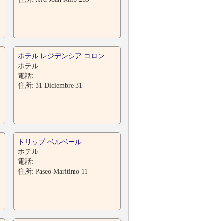
ホテル レジデンシア コロン
ホテル
電話:
住所: 31 Diciembre 31
トリップ ベルベール
ホテル
電話:
住所: Paseo Maritimo 11