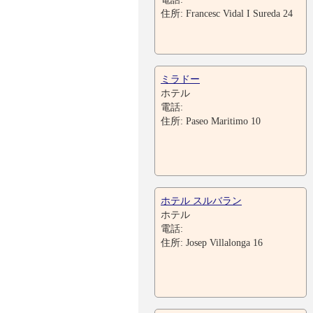
住所: Francesc Vidal I Sureda 24
ミラドー
ホテル
電話:
住所: Paseo Maritimo 10
ホテル スルバラン
ホテル
電話:
住所: Josep Villalonga 16