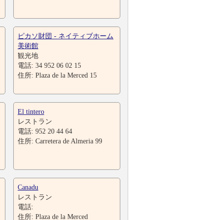
ピカソ財団 - ネイティブホーム
美術館
観光地
電話: 34 952 06 02 15
住所: Plaza de la Merced 15
El tintero
レストラン
電話: 952 20 44 64
住所: Carretera de Almeria 99
Canadu
レストラン
電話:
住所: Plaza de la Merced