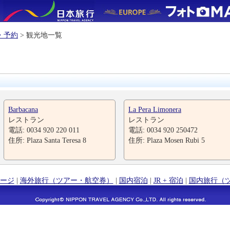
・予約
> 観光地一覧
Barbacana
La Pera Limonera
レストラン
レストラン
電話: 0034 920 220 011
電話: 0034 920 250472
住所: Plaza Santa Teresa 8
住所: Plaza Mosen Rubi 5
ージ
|
海外旅行（ツアー・航空券）
|
国内宿泊
|
JR + 宿泊
|
国内旅行（